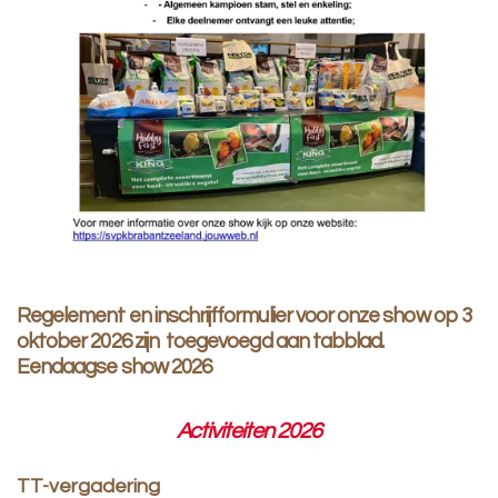
Regelement en inschrijfformulier voor onze show op 3
oktober 2026 zijn toegevoegd aan tabblad.
Eendaagse show 2026
Activiteiten 2026
TT-vergadering