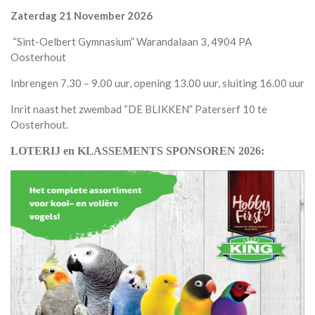
Zaterdag 21 November 2026
“Sint-Oelbert Gymnasium” Warandalaan 3, 4904 PA
Oosterhout
Inbrengen 7.30 – 9.00 uur, opening 13.00 uur, sluiting 16.00 uur
Inrit naast het zwembad “DE BLIKKEN” Paterserf 10 te
Oosterhout.
LOTERIJ en KLASSEMENTS SPONSOREN 2026: